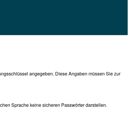
ierungsschlüssel angegeben. Diese Angaben müssen Sie zur
schen Sprache keine sicheren Passwörter darstellen.