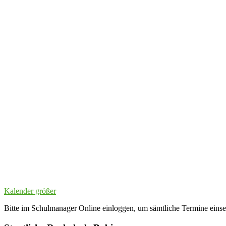
Kalender größer
Bitte im Schulmanager Online einloggen, um sämtliche Termine eins