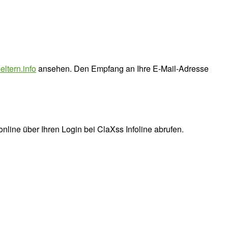
eltern.info
ansehen. Den Empfang an Ihre E-Mail-Adresse
online über Ihren Login bei ClaXss Infoline abrufen.