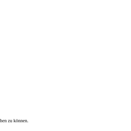
ehen zu können.