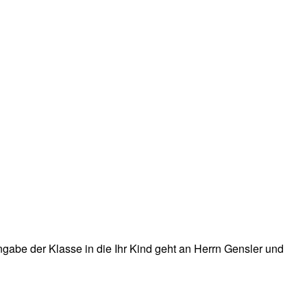
gabe der Klasse in die Ihr Kind geht an Herrn Gensler und