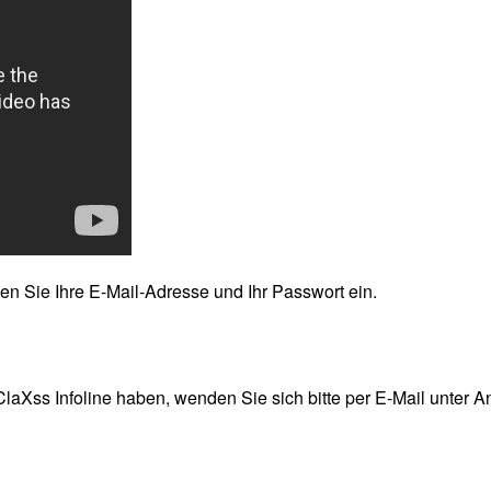
n Sie Ihre E-Mail-Adresse und Ihr Passwort ein.
Xss Infoline haben, wenden Sie sich bitte per E-Mail unter An