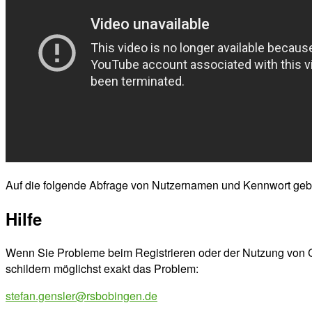
Auf die folgende Abfrage von Nutzernamen und Kennwort gebe
Hilfe
Wenn Sie Probleme beim Registrieren oder der Nutzung von Cla
schildern möglichst exakt das Problem:
stefan.gensler@rsbobingen.de