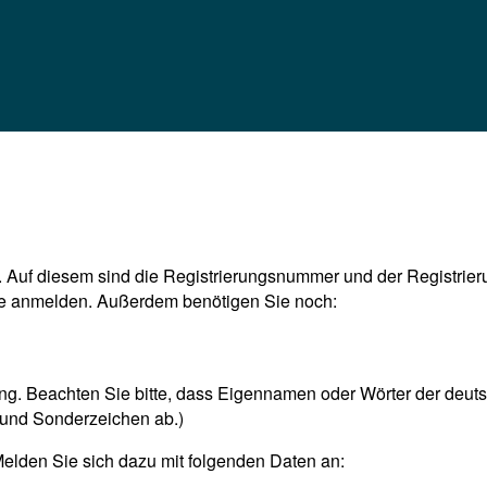
en. Auf diesem sind die Registrierungsnummer und der Registr
ne anmelden. Außerdem benötigen Sie noch:
ng. Beachten Sie bitte, dass Eigennamen oder Wörter der deut
 und Sonderzeichen ab.)
Melden Sie sich dazu mit folgenden Daten an: