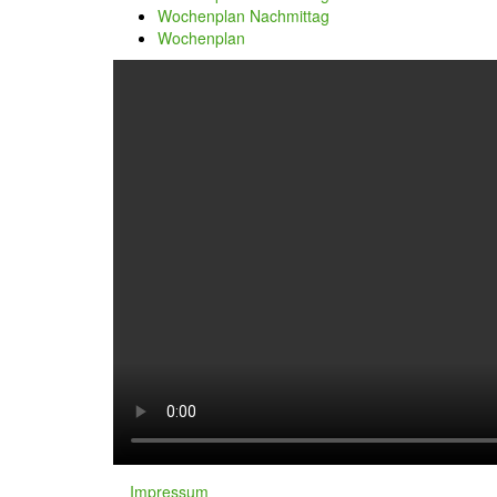
Wochenplan Nachmittag
Wochenplan
Impressum