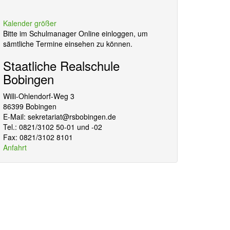
Kalender größer
Bitte im Schulmanager Online einloggen, um
sämtliche Termine einsehen zu können.
Staatliche Realschule
Bobingen
Willi-Ohlendorf-Weg 3
86399 Bobingen
E-Mail: sekretariat@rsbobingen.de
Tel.: 0821/3102 50-01 und -02
Fax: 0821/3102 8101
Anfahrt