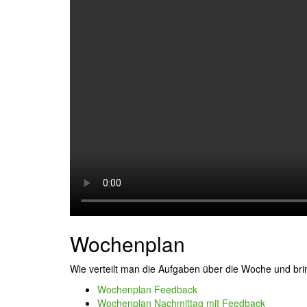
Wochenplan
Wie verteilt man die Aufgaben über die Woche und bri
Wochenplan Feedback
Wochenplan Nachmittag mit Feedback