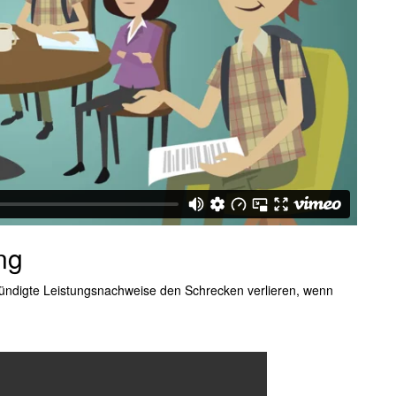
ng
kündigte Leistungsnachweise den Schrecken verlieren, wenn