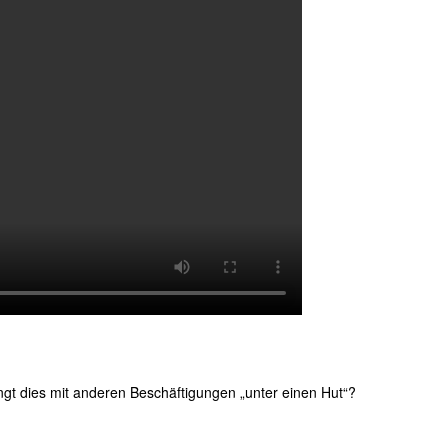
ngt dies mit anderen Beschäftigungen „unter einen Hut“?