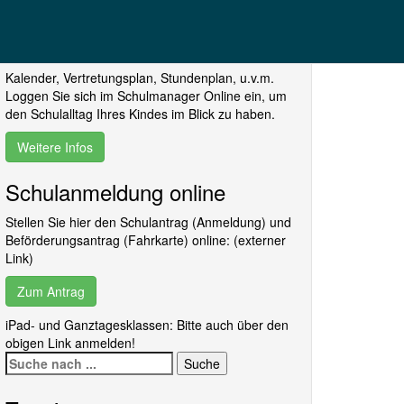
Schulmanager Online
Kalender, Vertretungsplan, Stundenplan, u.v.m.
Loggen Sie sich im Schulmanager Online ein, um
den Schulalltag Ihres Kindes im Blick zu haben.
Weitere Infos
Schulanmeldung online
Stellen Sie hier den Schulantrag (Anmeldung) und
Beförderungsantrag (Fahrkarte) online: (externer
Link)
Zum Antrag
iPad- und Ganztagesklassen: Bitte auch über den
obigen Link anmelden!
Suche
nach: