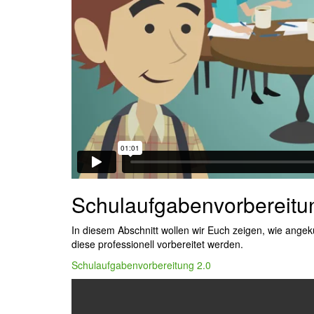
Schulaufgabenvorbereitu
In diesem Abschnitt wollen wir Euch zeigen, wie ange
diese professionell vorbereitet werden.
Schulaufgabenvorbereitung 2.0