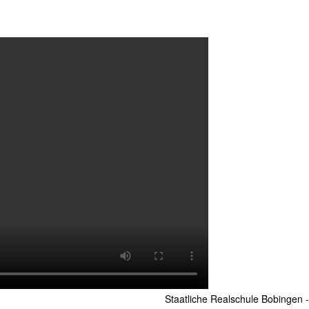
Staatliche Realschule Bobingen 