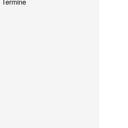
Termine