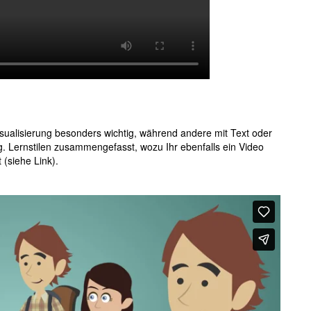
isualisierung besonders wichtig, während andere mit Text oder
g. Lernstilen zusammengefasst, wozu Ihr ebenfalls ein Video
 (siehe Link).