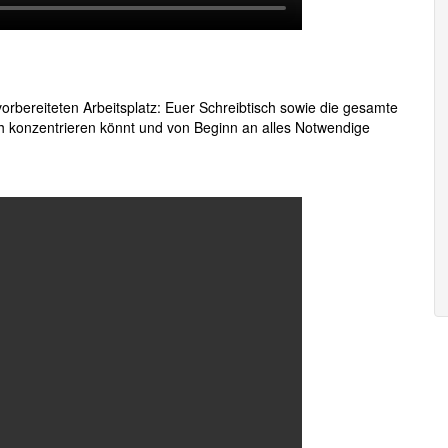
orbereiteten Arbeitsplatz: Euer Schreibtisch sowie die gesamte
h konzentrieren könnt und von Beginn an alles Notwendige