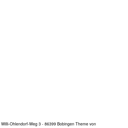
- Willi-Ohlendorf-Weg 3 - 86399 Bobingen Theme von