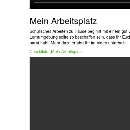
Mein Arbeitsplatz
Schulisches Arbeiten zu Hause beginnt mit einem gut v
Lernumgebung sollte so beschaffen sein, dass Ihr Euc
parat habt. Mehr dazu erfahrt Ihr im Video unterhalb.
Checkliste „Mein Arbeitsplatz“