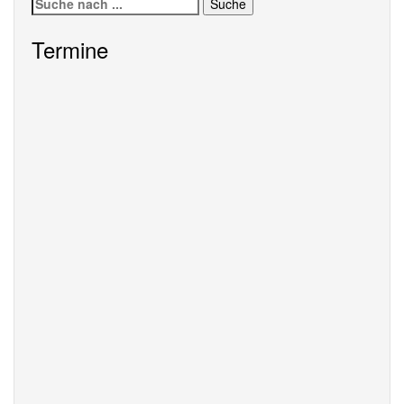
Suche
nach:
Termine