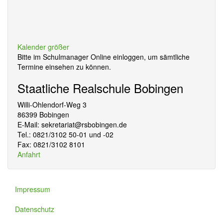
Kalender größer
Bitte im Schulmanager Online einloggen, um sämtliche
Termine einsehen zu können.
Staatliche Realschule Bobingen
Willi-Ohlendorf-Weg 3
86399 Bobingen
E-Mail: sekretariat@rsbobingen.de
Tel.: 0821/3102 50-01 und -02
Fax: 0821/3102 8101
Anfahrt
Impressum
Datenschutz