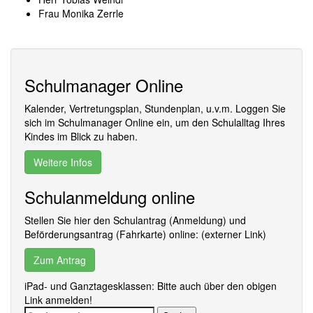
Frau Monika Zerrle
Schulmanager Online
Kalender, Vertretungsplan, Stundenplan, u.v.m. Loggen Sie
sich im Schulmanager Online ein, um den Schulalltag Ihres
Kindes im Blick zu haben.
Weitere Infos
Schulanmeldung online
Stellen Sie hier den Schulantrag (Anmeldung) und
Beförderungsantrag (Fahrkarte) online: (externer Link)
Zum Antrag
iPad- und Ganztagesklassen: Bitte auch über den obigen
Link anmelden!