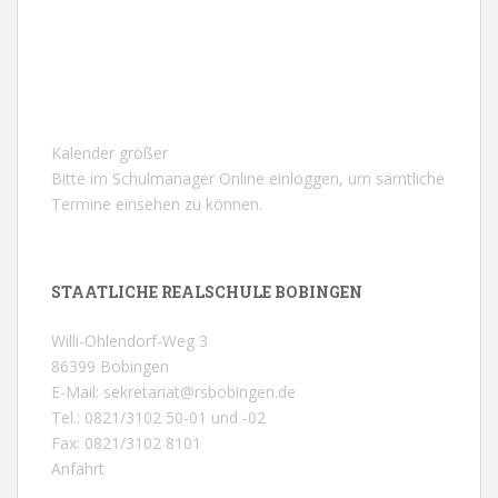
Kalender größer
Bitte im Schulmanager Online einloggen, um sämtliche
Termine einsehen zu können.
STAATLICHE REALSCHULE BOBINGEN
Willi-Ohlendorf-Weg 3
86399 Bobingen
E-Mail: sekretariat@rsbobingen.de
Tel.: 0821/3102 50-01 und -02
Fax: 0821/3102 8101
Anfahrt