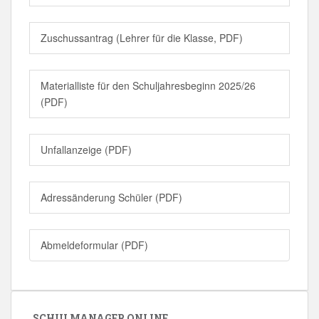
Zuschussantrag (Lehrer für die Klasse, PDF)
Materialliste für den Schuljahresbeginn 2025/26
(PDF)
Unfallanzeige (PDF)
Adressänderung Schüler (PDF)
Abmeldeformular (PDF)
SCHULMANAGER ONLINE