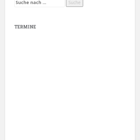
Suche
nach:
TERMINE