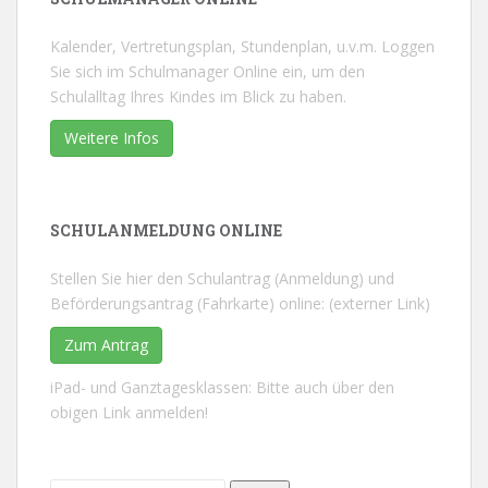
Kalender, Vertretungsplan, Stundenplan, u.v.m. Loggen
Sie sich im Schulmanager Online ein, um den
Schulalltag Ihres Kindes im Blick zu haben.
Weitere Infos
SCHULANMELDUNG ONLINE
Stellen Sie hier den Schulantrag (Anmeldung) und
Beförderungsantrag (Fahrkarte) online: (externer Link)
Zum Antrag
iPad- und Ganztagesklassen: Bitte auch über den
obigen Link anmelden!