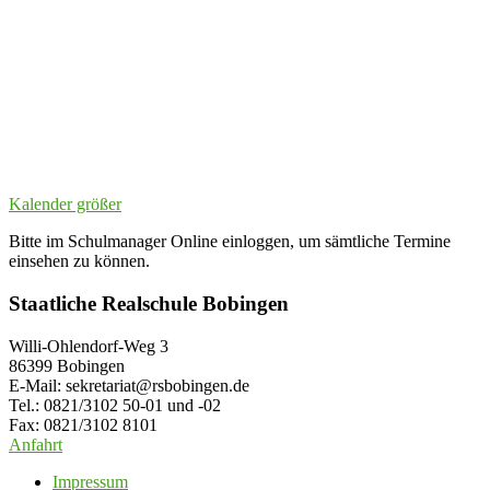
Kalender größer
Bitte im Schulmanager Online einloggen, um sämtliche Termine
einsehen zu können.
Staatliche Realschule Bobingen
Willi-Ohlendorf-Weg 3
86399 Bobingen
E-Mail: sekretariat@rsbobingen.de
Tel.: 0821/3102 50-01 und -02
Fax: 0821/3102 8101
Anfahrt
Impressum