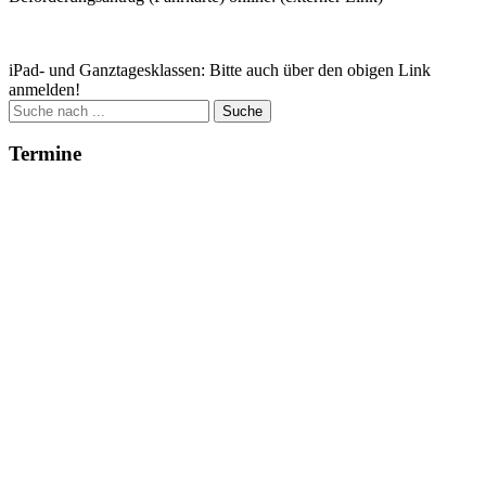
Zum Antrag
iPad- und Ganztagesklassen: Bitte auch über den obigen Link
anmelden!
Suche
nach:
Termine