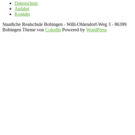
Datenschutz
Anfahrt
Kontakt
Staatliche Realschule Bobingen - Willi-Ohlendorf-Weg 3 - 86399
Bobingen Theme von
Colorlib
Powered by
WordPress