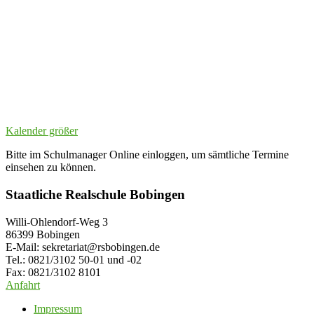
Kalender größer
Bitte im Schulmanager Online einloggen, um sämtliche Termine
einsehen zu können.
Staatliche Realschule Bobingen
Willi-Ohlendorf-Weg 3
86399 Bobingen
E-Mail: sekretariat@rsbobingen.de
Tel.: 0821/3102 50-01 und -02
Fax: 0821/3102 8101
Anfahrt
Impressum