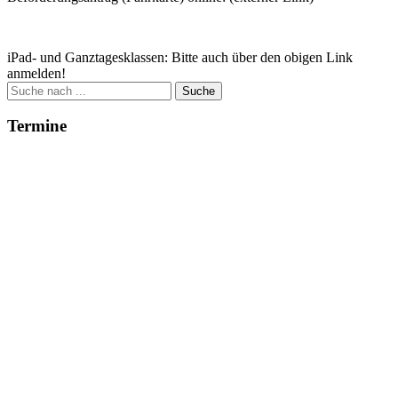
Zum Antrag
iPad- und Ganztagesklassen: Bitte auch über den obigen Link
anmelden!
Suche
nach:
Termine