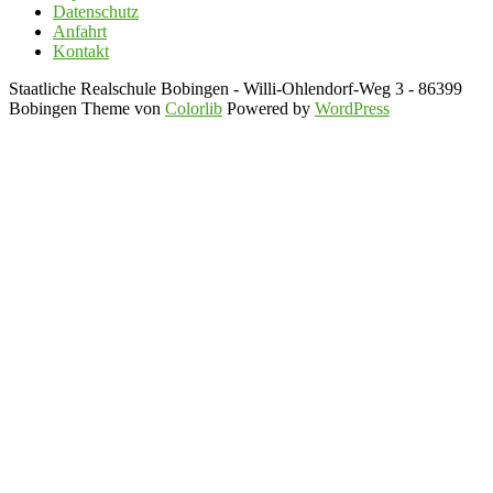
Datenschutz
Anfahrt
Kontakt
Staatliche Realschule Bobingen - Willi-Ohlendorf-Weg 3 - 86399
Bobingen Theme von
Colorlib
Powered by
WordPress