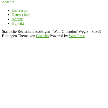
Anfahrt
Impressum
Datenschutz
Anfahrt
Kontakt
Staatliche Realschule Bobingen - Willi-Ohlendorf-Weg 3 - 86399
Bobingen Theme von
Colorlib
Powered by
WordPress