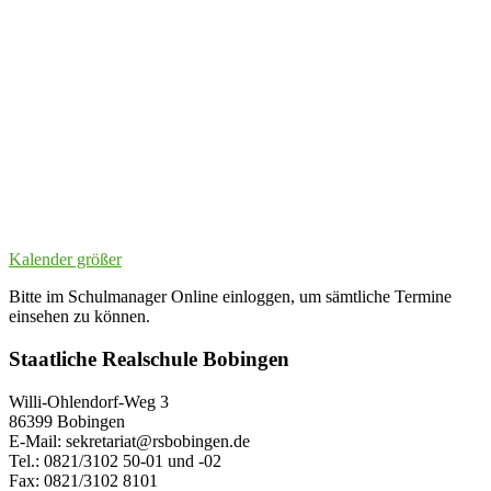
Kalender größer
Bitte im Schulmanager Online einloggen, um sämtliche Termine
einsehen zu können.
Staatliche Realschule Bobingen
Willi-Ohlendorf-Weg 3
86399 Bobingen
E-Mail: sekretariat@rsbobingen.de
Tel.: 0821/3102 50-01 und -02
Fax: 0821/3102 8101