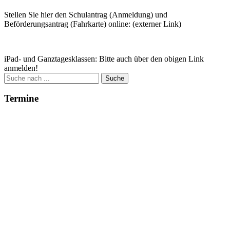
Stellen Sie hier den Schulantrag (Anmeldung) und
Beförderungsantrag (Fahrkarte) online: (externer Link)
Zum Antrag
iPad- und Ganztagesklassen: Bitte auch über den obigen Link
anmelden!
Suche
nach:
Termine