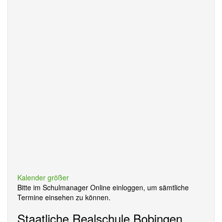
Kalender größer
Bitte im Schulmanager Online einloggen, um sämtliche
Termine einsehen zu können.
Staatliche Realschule Bobingen