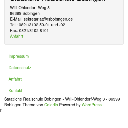
Willi-Ohlendorf-Weg 3
86399 Bobingen
E-Mail: sekretariat@rsbobingen.de
Tel.: 0821/3102 50-01 und -02
Fax: 0821/3102 8101
Anfahrt
Impressum
Datenschutz
Anfahrt
Kontakt
Staatliche Realschule Bobingen - Willi-Ohlendorf-Weg 3 - 86399
Bobingen Theme von
Colorlib
Powered by
WordPress