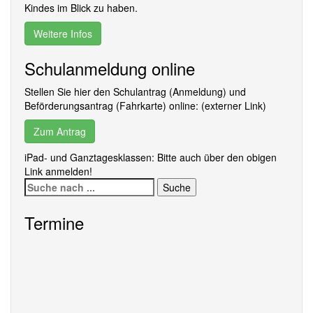
Kindes im Blick zu haben.
Weitere Infos
Schulanmeldung online
Stellen Sie hier den Schulantrag (Anmeldung) und
Beförderungsantrag (Fahrkarte) online: (externer Link)
Zum Antrag
iPad- und Ganztagesklassen: Bitte auch über den obigen
Link anmelden!
Suche
nach:
Termine