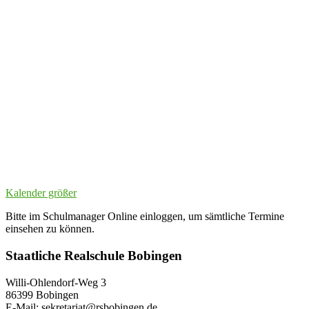
Kalender größer
Bitte im Schulmanager Online einloggen, um sämtliche Termine
einsehen zu können.
Staatliche Realschule Bobingen
Willi-Ohlendorf-Weg 3
86399 Bobingen
E-Mail: sekretariat@rsbobingen.de