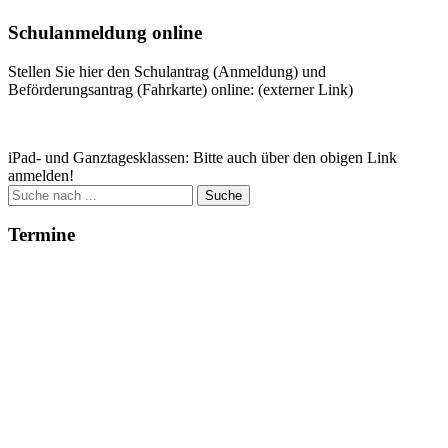
Schulanmeldung online
Stellen Sie hier den Schulantrag (Anmeldung) und
Beförderungsantrag (Fahrkarte) online: (externer Link)
Zum Antrag
iPad- und Ganztagesklassen: Bitte auch über den obigen Link
anmelden!
Suche
nach:
Termine