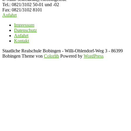
Tel.: 0821/3102 50-01 und -02
Fax: 0821/3102 8101
Anfahrt
Impressum
Datenschutz
Anfahrt
Kontakt
Staatliche Realschule Bobingen - Willi-Ohlendorf-Weg 3 - 86399
Bobingen Theme von
Colorlib
Powered by
WordPress