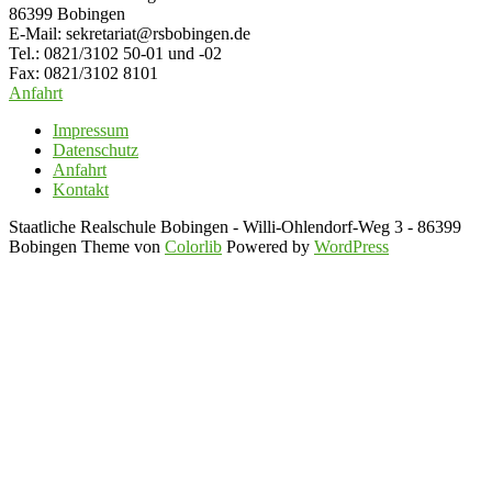
86399 Bobingen
E-Mail: sekretariat@rsbobingen.de
Tel.: 0821/3102 50-01 und -02
Fax: 0821/3102 8101
Anfahrt
Impressum
Datenschutz
Anfahrt
Kontakt
Staatliche Realschule Bobingen - Willi-Ohlendorf-Weg 3 - 86399
Bobingen Theme von
Colorlib
Powered by
WordPress