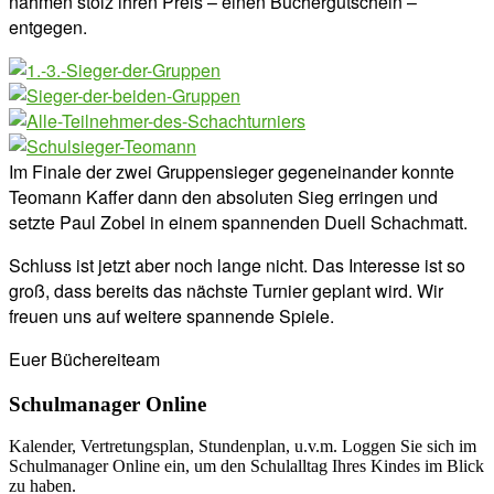
nahmen stolz ihren Preis – einen Büchergutschein –
entgegen.
Im Finale der zwei Gruppensieger gegeneinander konnte
Teomann Kaffer dann den absoluten Sieg erringen und
setzte Paul Zobel in einem spannenden Duell Schachmatt.
Schluss ist jetzt aber noch lange nicht. Das Interesse ist so
groß, dass bereits das nächste Turnier geplant wird. Wir
freuen uns auf weitere spannende Spiele.
Euer Büchereiteam
Schulmanager Online
Kalender, Vertretungsplan, Stundenplan, u.v.m. Loggen Sie sich im
Schulmanager Online ein, um den Schulalltag Ihres Kindes im Blick
zu haben.