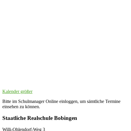
Kalender größer
Bitte im Schulmanager Online einloggen, um sämtliche Termine
einsehen zu können.
Staatliche Realschule Bobingen
Willi-Ohlendorf-Weg 3