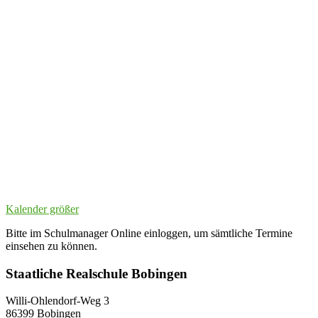
Kalender größer
Bitte im Schulmanager Online einloggen, um sämtliche Termine
einsehen zu können.
Staatliche Realschule Bobingen
Willi-Ohlendorf-Weg 3
86399 Bobingen