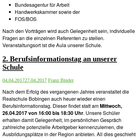
Bundesagentur für Arbeit
Handwerkskammer sowie der
FOS/BOS
Nach den Vorträgen wird auch Gelegenheit sein, individuelle
Fragen an die einzelnen Referenten zu stellen.
Veranstaltungsort ist die Aula unserer Schule.
2. Berufsinformationstag an unserer
Schule
04.04.2017
27.04.2017
Franz Binder
Nach dem Erfolg des vergangenen Jahres veranstaltet die
Realschule Bobingen auch heuer wieder einen
Berufsinformationstag. Dieser findet statt am
Mittwoch,
26.04.2017 von 16:00 bis 18:30 Uhr
. Unsere Schüler
erhalten damit Gelegenheit, im persönlichen Gespräch
zahlreiche potenzielle Arbeitgeber kennenzulernen, die
Ausbildungsplätze in der Region anbieten. All dies geschieht