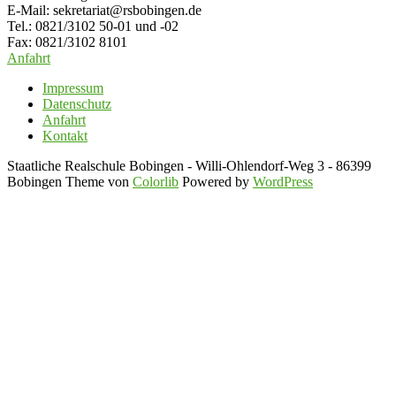
E-Mail: sekretariat@rsbobingen.de
Tel.: 0821/3102 50-01 und -02
Fax: 0821/3102 8101
Anfahrt
Impressum
Datenschutz
Anfahrt
Kontakt
Staatliche Realschule Bobingen - Willi-Ohlendorf-Weg 3 - 86399
Bobingen Theme von
Colorlib
Powered by
WordPress