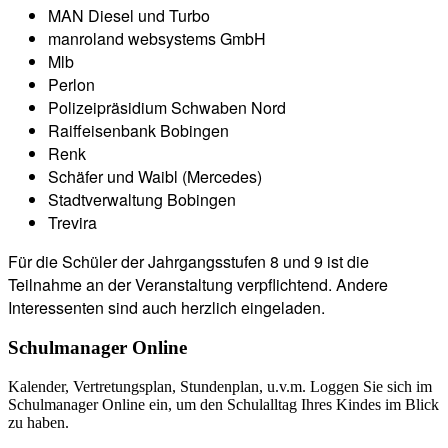
MAN Diesel und Turbo
manroland websystems GmbH
Mlb
Perlon
Polizeipräsidium Schwaben Nord
Raiffeisenbank Bobingen
Renk
Schäfer und Waibl (Mercedes)
Stadtverwaltung Bobingen
Trevira
Für die Schüler der Jahrgangsstufen 8 und 9 ist die
Teilnahme an der Veranstaltung verpflichtend. Andere
Interessenten sind auch herzlich eingeladen.
Schulmanager Online
Kalender, Vertretungsplan, Stundenplan, u.v.m. Loggen Sie sich im
Schulmanager Online ein, um den Schulalltag Ihres Kindes im Blick
zu haben.