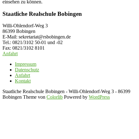
einsehen zu können.
Staatliche Realschule Bobingen
Willi-Ohlendorf-Weg 3
86399 Bobingen
E-Mail: sekretariat@rsbobingen.de
Tel.: 0821/3102 50-01 und -02
Fax: 0821/3102 8101
Anfahrt
Impressum
Datenschutz
Anfahrt
Kontakt
Staatliche Realschule Bobingen - Willi-Ohlendorf-Weg 3 - 86399
Bobingen Theme von
Colorlib
Powered by
WordPress