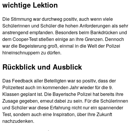
wichtige Lektion
Die Stimmung war durchweg positiv, auch wenn viele
Schülerinnen und Schüler die hohen Anforderungen als sehr
anstrengend empfanden. Besonders beim Bankdrücken und
dem Cooper-Test stießen einige an ihre Grenzen. Dennoch
war die Begeisterung groß, einmal in die Welt der Polizei
hineinschnuppern zu dürfen.
Rückblick und Ausblick
Das Feedback aller Beteiligten war so positiv, dass der
Polizeitest auch im kommenden Jahr wieder für die 9.
Klassen geplant ist. Die Bayerische Polizei hat bereits ihre
Zusage gegeben, erneut dabei zu sein. Für die Schülerinnen
und Schüler war diese Erfahrung nicht nur ein spannender
Test, sondern auch eine Inspiration, über ihre Zukunft
nachzudenken.