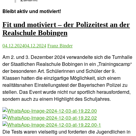
Bleibt aktiv und motiviert!
Fit und motiviert – der Polizeitest an der
Realschule Bobingen
04.12.2024
04.12.2024
Franz Binder
Am 2. und 3. Dezember 2024 verwandelte sich die Turnhalle
der Staatlichen Realschule Bobingen in ein „Trainingscamp“
der besonderen Art. Schülerinnen und Schüler der 9.
Klassen hatten die einzigartige Möglichkeit, sich einem
realitätsnahen Einstellungstest der Bayerischen Polizei zu
stellen. Das Event wurde nicht nur sportlich herausfordernd,
sondern auch zu einem Highlight des Schuljahres.
Die Tests waren vielseitig und forderten die Jugendlichen in