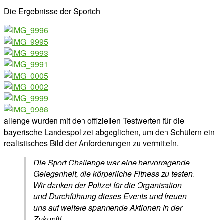
Die Ergebnisse der Sportch
allenge wurden mit den offiziellen Testwerten für die
bayerische Landespolizei abgeglichen, um den Schülern ein
realistisches Bild der Anforderungen zu vermitteln.
Die Sport Challenge war eine hervorragende
Gelegenheit, die körperliche Fitness zu testen.
Wir danken der Polizei für die Organisation
und Durchführung dieses Events und freuen
uns auf weitere spannende Aktionen in der
Zukunft!