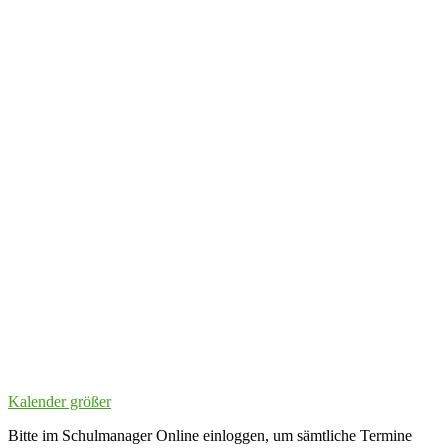
Kalender größer
Bitte im Schulmanager Online einloggen, um sämtliche Termine