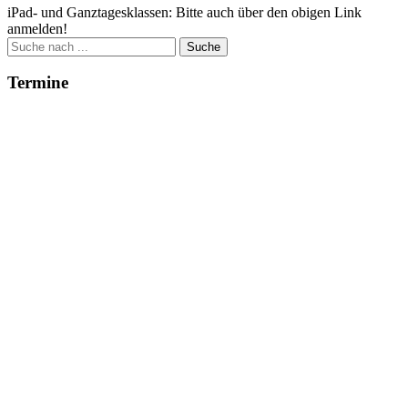
iPad- und Ganztagesklassen: Bitte auch über den obigen Link
anmelden!
Suche
nach:
Termine