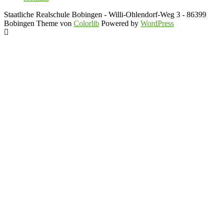
Staatliche Realschule Bobingen - Willi-Ohlendorf-Weg 3 - 86399
Bobingen Theme von
Colorlib
Powered by
WordPress