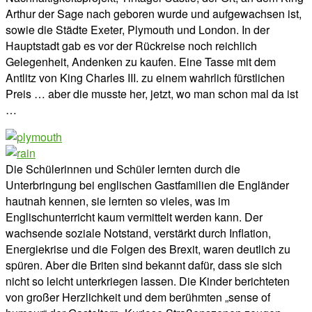
Arthur der Sage nach geboren wurde und aufgewachsen ist,
sowie die Städte Exeter, Plymouth und London. In der
Hauptstadt gab es vor der Rückreise noch reichlich
Gelegenheit, Andenken zu kaufen. Eine Tasse mit dem
Antlitz von King Charles III. zu einem wahrlich fürstlichen
Preis … aber die musste her, jetzt, wo man schon mal da ist
…
Die Schülerinnen und Schüler lernten durch die
Unterbringung bei englischen Gastfamilien die Engländer
hautnah kennen, sie lernten so vieles, was im
Englischunterricht kaum vermittelt werden kann. Der
wachsende soziale Notstand, verstärkt durch Inflation,
Energiekrise und die Folgen des Brexit, waren deutlich zu
spüren. Aber die Briten sind bekannt dafür, dass sie sich
nicht so leicht unterkriegen lassen. Die Kinder berichteten
von großer Herzlichkeit und dem berühmten „sense of