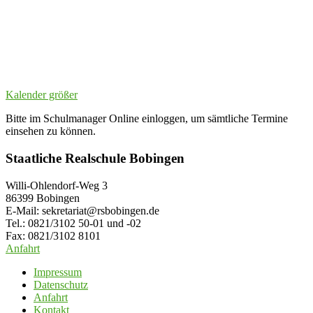
Kalender größer
Bitte im Schulmanager Online einloggen, um sämtliche Termine
einsehen zu können.
Staatliche Realschule Bobingen
Willi-Ohlendorf-Weg 3
86399 Bobingen
E-Mail: sekretariat@rsbobingen.de
Tel.: 0821/3102 50-01 und -02
Fax: 0821/3102 8101
Anfahrt
Impressum
Datenschutz
Anfahrt
Kontakt