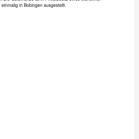
einmalig in Bobingen ausgestellt.