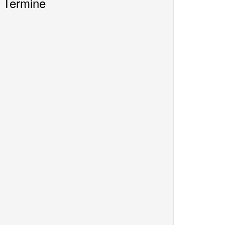
Termine