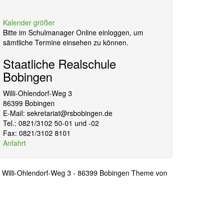
Kalender größer
Bitte im Schulmanager Online einloggen, um
sämtliche Termine einsehen zu können.
Staatliche Realschule
Bobingen
Willi-Ohlendorf-Weg 3
86399 Bobingen
E-Mail: sekretariat@rsbobingen.de
Tel.: 0821/3102 50-01 und -02
Fax: 0821/3102 8101
Anfahrt
- Willi-Ohlendorf-Weg 3 - 86399 Bobingen Theme von