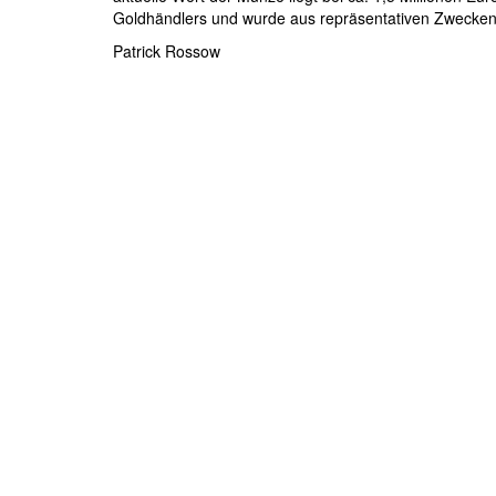
Goldhändlers und wurde aus repräsentativen Zwecken 
Patrick Rossow