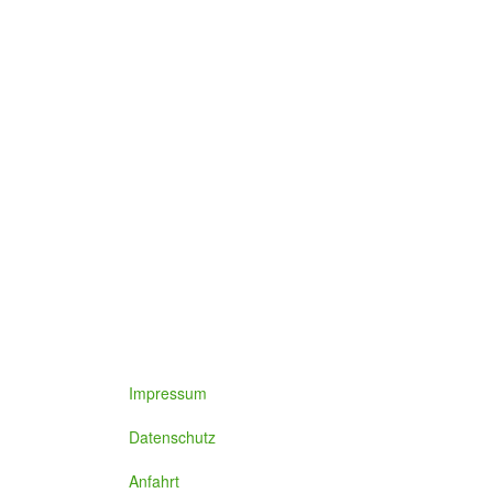
Impressum
Datenschutz
Anfahrt