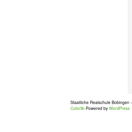
Staatliche Realschule Bobingen 
Colorlib
Powered by
WordPress