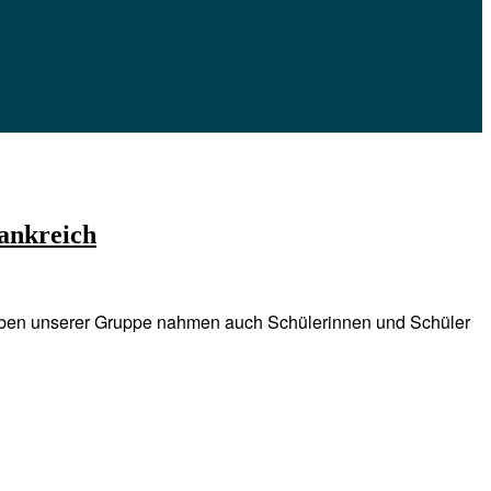
rankreich
 Neben unserer Gruppe nahmen auch Schülerinnen und Schüler