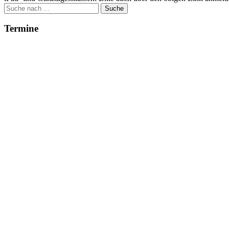
Suche
nach:
Termine