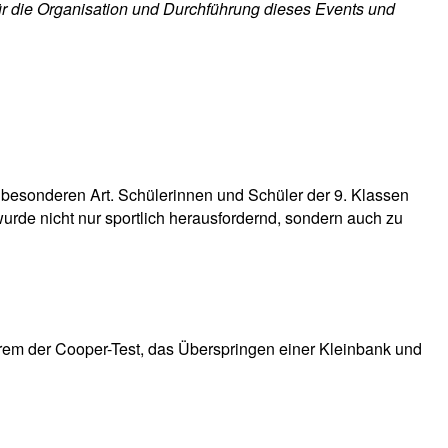
für die Organisation und Durchführung dieses Events und
 besonderen Art. Schülerinnen und Schüler der 9. Klassen
 wurde nicht nur sportlich herausfordernd, sondern auch zu
derem der Cooper-Test, das Überspringen einer Kleinbank und