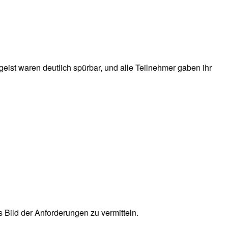
eist waren deutlich spürbar, und alle Teilnehmer gaben ihr
s Bild der Anforderungen zu vermitteln.