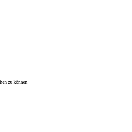
ehen zu können.