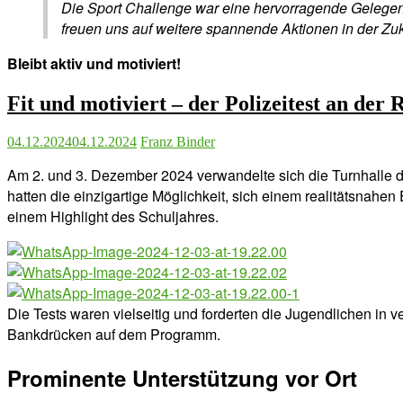
Die Sport Challenge war eine hervorragende Gelegenhe
freuen uns auf weitere spannende Aktionen in der Zuk
Bleibt aktiv und motiviert!
Fit und motiviert – der Polizeitest an der
04.12.2024
04.12.2024
Franz Binder
Am 2. und 3. Dezember 2024 verwandelte sich die Turnhalle d
hatten die einzigartige Möglichkeit, sich einem realitätsnahen
einem Highlight des Schuljahres.
Die Tests waren vielseitig und forderten die Jugendlichen in
Bankdrücken auf dem Programm.
Prominente Unterstützung vor Ort