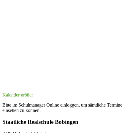
Kalender größer
Bitte im Schulmanager Online einloggen, um sämtliche Termine
einsehen zu können.
Staatliche Realschule Bobingen