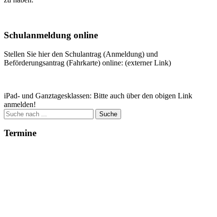
Weitere Infos
Schulanmeldung online
Stellen Sie hier den Schulantrag (Anmeldung) und
Beförderungsantrag (Fahrkarte) online: (externer Link)
Zum Antrag
iPad- und Ganztagesklassen: Bitte auch über den obigen Link
anmelden!
Suche
nach:
Termine