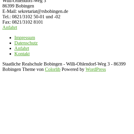
Willi-Ohlendorf-Weg 3
86399 Bobingen
E-Mail: sekretariat@rsbobingen.de
Tel.: 0821/3102 50-01 und -02
Fax: 0821/3102 8101
Anfahrt
Impressum
Datenschutz
Anfahrt
Kontakt
Staatliche Realschule Bobingen - Willi-Ohlendorf-Weg 3 - 86399
Bobingen Theme von
Colorlib
Powered by
WordPress