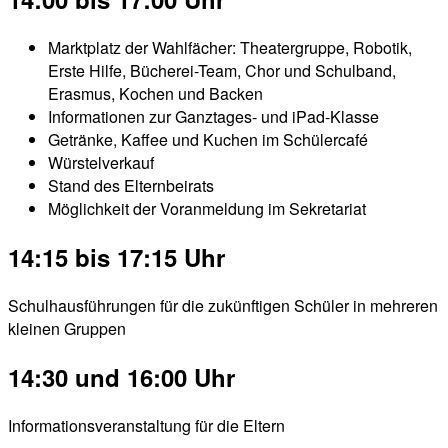
Marktplatz der Wahlfächer: Theatergruppe, Robotik,
Erste Hilfe, Bücherei-Team, Chor und Schulband,
Erasmus, Kochen und Backen
Informationen zur Ganztages- und iPad-Klasse
Getränke, Kaffee und Kuchen im Schülercafé
Würstelverkauf
Stand des Elternbeirats
Möglichkeit der Voranmeldung im Sekretariat
14:15 bis 17:15 Uhr
Schulhausführungen für die zukünftigen Schüler in mehreren
kleinen Gruppen
14:30 und 16:00 Uhr
Informationsveranstaltung für die Eltern