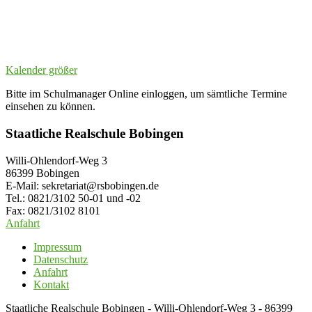
Kalender größer
Bitte im Schulmanager Online einloggen, um sämtliche Termine
einsehen zu können.
Staatliche Realschule Bobingen
Willi-Ohlendorf-Weg 3
86399 Bobingen
E-Mail: sekretariat@rsbobingen.de
Tel.: 0821/3102 50-01 und -02
Fax: 0821/3102 8101
Anfahrt
Impressum
Datenschutz
Anfahrt
Kontakt
Staatliche Realschule Bobingen - Willi-Ohlendorf-Weg 3 - 86399