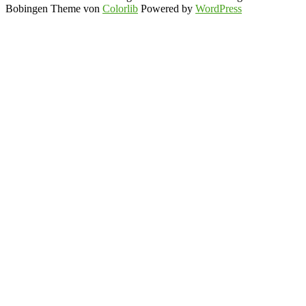
Bobingen Theme von
Colorlib
Powered by
WordPress