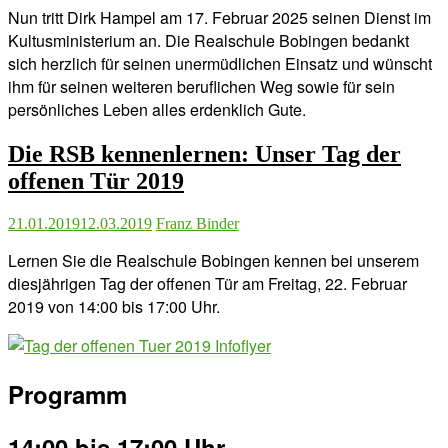
Nun tritt Dirk Hampel am 17. Februar 2025 seinen Dienst im
Kultusministerium an. Die Realschule Bobingen bedankt
sich herzlich für seinen unermüdlichen Einsatz und wünscht
ihm für seinen weiteren beruflichen Weg sowie für sein
persönliches Leben alles erdenklich Gute.
Die RSB kennenlernen: Unser Tag der
offenen Tür 2019
21.01.2019
12.03.2019
Franz Binder
Lernen Sie die Realschule Bobingen kennen bei unserem
diesjährigen Tag der offenen Tür am Freitag, 22. Februar
2019 von 14:00 bis 17:00 Uhr.
Programm
14:00 bis 17:00 Uhr