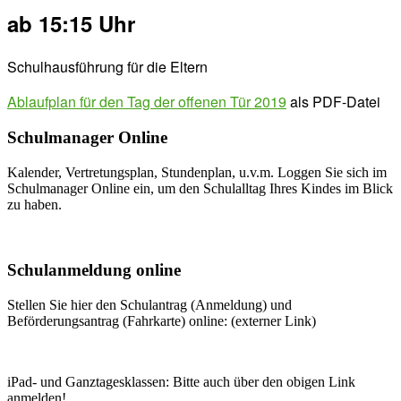
ab 15:15 Uhr
Schulhausführung für die Eltern
Ablaufplan für den Tag der offenen Tür 2019
als PDF-Datei
Schulmanager Online
Kalender, Vertretungsplan, Stundenplan, u.v.m. Loggen Sie sich im
Schulmanager Online ein, um den Schulalltag Ihres Kindes im Blick
zu haben.
Weitere Infos
Schulanmeldung online
Stellen Sie hier den Schulantrag (Anmeldung) und
Beförderungsantrag (Fahrkarte) online: (externer Link)
Zum Antrag
iPad- und Ganztagesklassen: Bitte auch über den obigen Link
anmelden!