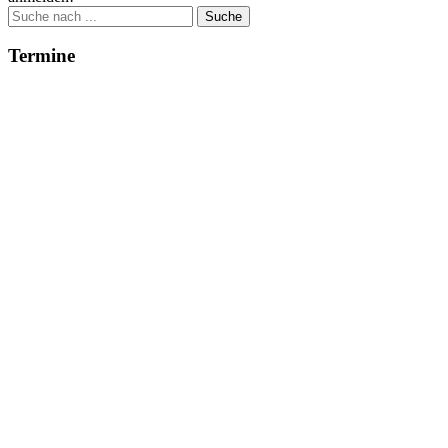
Suche
nach:
Termine