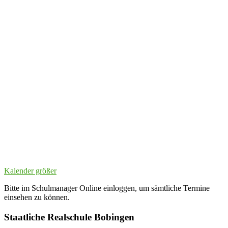
Kalender größer
Bitte im Schulmanager Online einloggen, um sämtliche Termine
einsehen zu können.
Staatliche Realschule Bobingen