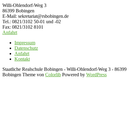
Willi-Ohlendorf-Weg 3
86399 Bobingen
E-Mail: sekretariat@rsbobingen.de
Tel.: 0821/3102 50-01 und -02
Fax: 0821/3102 8101
Anfahrt
Impressum
Datenschutz
Anfahrt
Kontakt
Staatliche Realschule Bobingen - Willi-Ohlendorf-Weg 3 - 86399
Bobingen Theme von
Colorlib
Powered by
WordPress