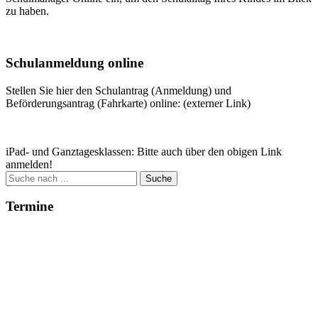
zu haben.
Weitere Infos
Schulanmeldung online
Stellen Sie hier den Schulantrag (Anmeldung) und
Beförderungsantrag (Fahrkarte) online: (externer Link)
Zum Antrag
iPad- und Ganztagesklassen: Bitte auch über den obigen Link
anmelden!
Suche
nach:
Termine