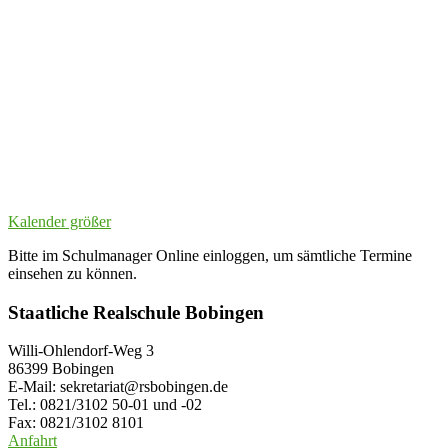
Kalender größer
Bitte im Schulmanager Online einloggen, um sämtliche Termine
einsehen zu können.
Staatliche Realschule Bobingen
Willi-Ohlendorf-Weg 3
86399 Bobingen
E-Mail: sekretariat@rsbobingen.de
Tel.: 0821/3102 50-01 und -02
Fax: 0821/3102 8101
Anfahrt