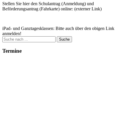
Stellen Sie hier den Schulantrag (Anmeldung) und
Beförderungsantrag (Fahrkarte) online: (externer Link)
Zum Antrag
iPad- und Ganztagesklassen: Bitte auch über den obigen Link
anmelden!
Suche
nach:
Termine