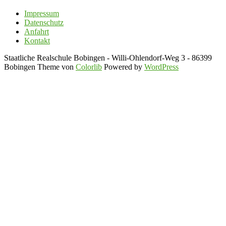
Impressum
Datenschutz
Anfahrt
Kontakt
Staatliche Realschule Bobingen - Willi-Ohlendorf-Weg 3 - 86399
Bobingen Theme von
Colorlib
Powered by
WordPress