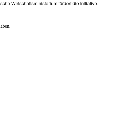
e Wirtschaftsministerium fördert die Initiative.
haben.