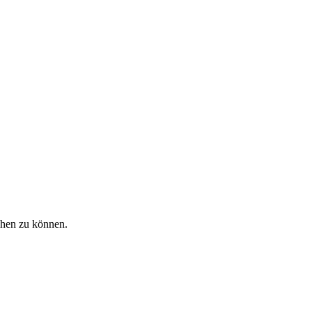
ehen zu können.