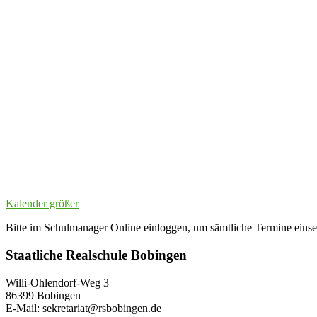
Kalender größer
Bitte im Schulmanager Online einloggen, um sämtliche Termine eins
Staatliche Realschule Bobingen
Willi-Ohlendorf-Weg 3
86399 Bobingen
E-Mail: sekretariat@rsbobingen.de