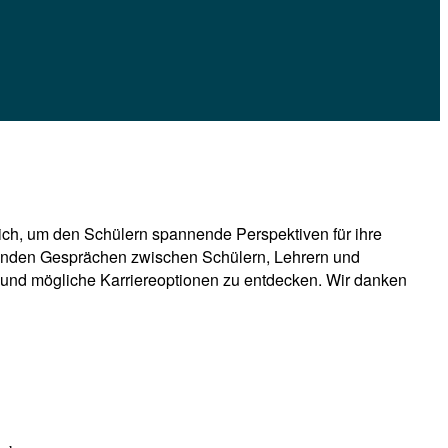
sich, um den Schülern spannende Perspektiven für ihre
genden Gesprächen zwischen Schülern, Lehrern und
 und mögliche Karriereoptionen zu entdecken. Wir danken