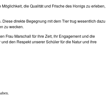
e Möglichkeit, die Qualität und Frische des Honigs zu erleben,
n. Diese direkte Begegnung mit dem Tier trug wesentlich dazu
ten zu wecken.
en Frau Marschall für ihre Zeit, ihr Engagement und die
r und den Respekt unserer Schüler für die Natur und ihre
haben.