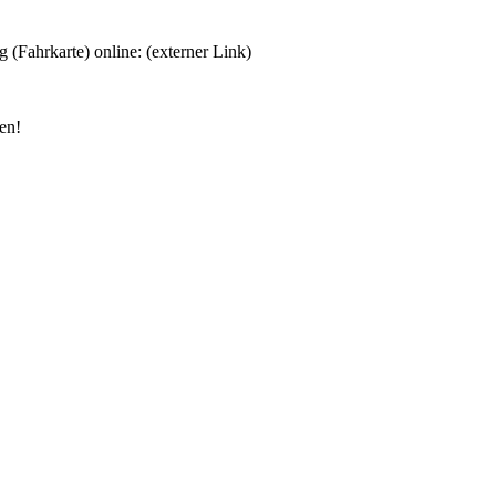
 (Fahrkarte) online: (externer Link)
en!