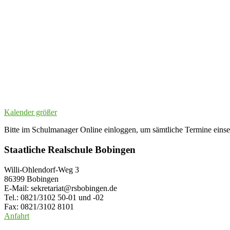
Kalender größer
Bitte im Schulmanager Online einloggen, um sämtliche Termine eins
Staatliche Realschule Bobingen
Willi-Ohlendorf-Weg 3
86399 Bobingen
E-Mail: sekretariat@rsbobingen.de
Tel.: 0821/3102 50-01 und -02
Fax: 0821/3102 8101
Anfahrt