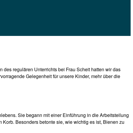
des regulären Unterrichts bei Frau Scheit hatten wir das
rvorragende Gelegenheit für unsere Kinder, mehr über die
bens. Sie begann mit einer Einführung in die Arbeitsteilung
Korb. Besonders betonte sie, wie wichtig es ist, Bienen zu