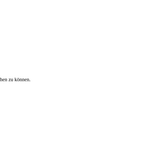
ehen zu können.