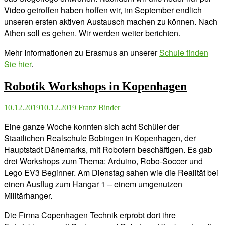
Video getroffen haben hoffen wir, im September endlich
unseren ersten aktiven Austausch machen zu können. Nach
Athen soll es gehen. Wir werden weiter berichten.
Mehr Informationen zu Erasmus an unserer
Schule finden
Sie hier
.
Robotik Workshops in Kopenhagen
10.12.2019
10.12.2019
Franz Binder
Eine ganze Woche konnten sich acht Schüler der
Staatlichen Realschule Bobingen in Kopenhagen, der
Hauptstadt Dänemarks, mit Robotern beschäftigen. Es gab
drei Workshops zum Thema: Arduino, Robo-Soccer und
Lego EV3 Beginner. Am Dienstag sahen wie die Realität bei
einen Ausflug zum Hangar 1 – einem umgenutzen
Militärhanger.
Die Firma Copenhagen Technik erprobt dort ihre