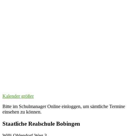
Kalender größer
Bitte im Schulmanager Online einloggen, um sämtliche Termine
einsehen zu können.
Staatliche Realschule Bobingen
Willi-Ohlendorf-Weg 3