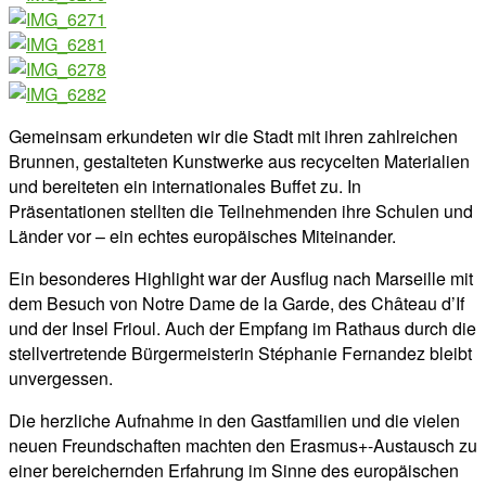
Gemeinsam erkundeten wir die Stadt mit ihren zahlreichen
Brunnen, gestalteten Kunstwerke aus recycelten Materialien
und bereiteten ein internationales Buffet zu. In
Präsentationen stellten die Teilnehmenden ihre Schulen und
Länder vor – ein echtes europäisches Miteinander.
Ein besonderes Highlight war der Ausflug nach Marseille mit
dem Besuch von Notre Dame de la Garde, des Château d’If
und der Insel Frioul. Auch der Empfang im Rathaus durch die
stellvertretende Bürgermeisterin Stéphanie Fernandez bleibt
unvergessen.
Die herzliche Aufnahme in den Gastfamilien und die vielen
neuen Freundschaften machten den Erasmus+-Austausch zu
einer bereichernden Erfahrung im Sinne des europäischen