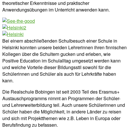
theoretischer Erkenntnisse und praktischer
Anwendungsübungen im Unterricht anwenden kann.
Bei einem abschließenden Schulbesuch einer Schule in
Helsinki konnten unsere beiden Lehrerinnen ihren finnischen
Kollegen über die Schultern gucken und erleben, wie
Positive Education im Schulalltag umgesetzt werden kann
und welche Vorteile dieser Bildungsstil sowohl für die
Schülerinnen und Schüler als auch für Lehrkräfte haben
kann.
Die Realschule Bobingen ist seit 2003 Teil des Erasmus+
Austauschprogramms nimmt an Programmen der Schüler-
und Lehrerweiterbildung teil. Auch unsere Schülerinnen und
Schüler haben die Möglichkeit, in andere Länder zu reisen
und sich mit Projektthemen wie z.B. Leben in Europa oder
Berufsfindung zu befassen.