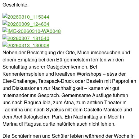
Geschichte.
Neben der Besichtigung der Orte, Museumsbesuchen und
einem Empfang bei den Bürgermeistern lernten wir den
Schulalltag unserer Gastgeber kennen. Bei
Kennenlernspielen und kreativen Workshops – etwa der
Eier-Challenge, Tetrapack-Druck oder Basteln mit Papprollen
und Diskussionen zur Nachhaltigkeit – kamen wir gut
miteinander ins Gespräch. Gemeinsame Ausflüge führten
uns nach Ragusa Ibla, zum Ätna, zum antiken Theater in
Taormina und nach Syrakus mit dem Castello Maniace und
dem Archäologischen Park. Ein Nachmittag am Meer in
Marina di Ragusa durfte natürlich auch nicht fehlen.
Die Schülerinnen und Schüler lebten während der Woche in