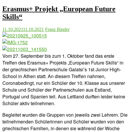
Erasmus+ Projekt „European Future
Skills“
11.10.2021
11.10.2021
Franz Binder
Vom 27. September bis zum 1. Oktober fand das erste
Treffen des Erasmus+ Projekts „European Future Skills“ in
der griechischen Partnerschule Galatsi’s 1st Junior High-
School in Athen statt. An diesem Treffen nahmen,
Coronabedingt, nur ein Schüler der 10. Klasse aus unserer
Schule und Schüler der Partnerschulen aus Estland,
Portugal und Spanien teil. Aus Lettland durften leider keine
Schüler aktiv teilnehmen.
Begleitet wurden die Gruppen von jeweils zwei Lehrern. Die
teilnehmenden Schülerinnen und Schüler wurden von den
griechischen Familien, in denen sie während der Woche