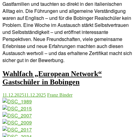
Gastfamilien und tauchten so direkt in den italienischen
Alltag ein. Die Führungen und allgemeine Verständigung
waren auf Englisch – und für die Bobinger Realschüler kein
Problem. Eine Woche im Austausch stärkt Selbstvertrauen
und Selbstständigkeit – und eröffnet interessante
Perspektiven. Neue Freundschaften, viele gemeinsame
Erlebnisse und neue Erfahrungen machten auch diesen
Austausch wertvoll – und das erhaltene Zertifikat macht sich
sicher gut in der Bewerbung.
Wahlfach „European Network“
Gastschüler in Bobingen
11.12.2025
11.12.2025
Franz Binder