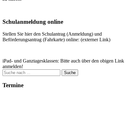
Weitere Infos
Schulanmeldung online
Stellen Sie hier den Schulantrag (Anmeldung) und
Beförderungsantrag (Fahrkarte) online: (externer Link)
Zum Antrag
iPad- und Ganztagesklassen: Bitte auch über den obigen Link
anmelden!
Suche
nach:
Termine