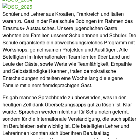
Schüler und Lehrer aus Kroatien, Frankreich und Italien
waren zu Gast in der Realschule Bobingen im Rahmen des
Erasmus+ Austausches. Unsere jugendlichen Gäste
wohnten bei Familien unserer Schülerinnen und Schüler. Die
Schule organisierte ein abwechslungsreiches Programm mit
Workshops, gemeinsamen Projekten und Ausflügen. Alle
Beteiligten im internationalen Team lernten über Land und
Leute der Gäste, sowie Werte wie Teamfähigkeit, Empathie
und Selbstständigkeit kennen, trafen demokratische
Entscheidungen nd teilten eine Woche lang die eigene
Familie mit einem fremdsprachigen Gast.
Es gab manche Sprachhürde zu überwinden, was in der
heutigen Zeit dank Übersetzungsapps gut zu lösen ist. Klar
wurde: Sprachen werden nicht nur für Schulnoten gelernt,
sondern für die internationale Verständigung, die auch später
im Berufsleben sehr wichtig ist. Die beteiligten Lehrer und
Lehrerinnen konnten sich über ihren Berufsalltag