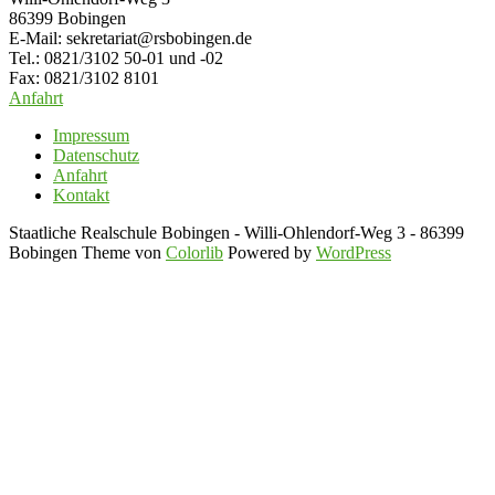
86399 Bobingen
E-Mail: sekretariat@rsbobingen.de
Tel.: 0821/3102 50-01 und -02
Fax: 0821/3102 8101
Anfahrt
Impressum
Datenschutz
Anfahrt
Kontakt
Staatliche Realschule Bobingen - Willi-Ohlendorf-Weg 3 - 86399
Bobingen Theme von
Colorlib
Powered by
WordPress