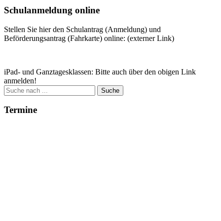
Schulanmeldung online
Stellen Sie hier den Schulantrag (Anmeldung) und
Beförderungsantrag (Fahrkarte) online: (externer Link)
Zum Antrag
iPad- und Ganztagesklassen: Bitte auch über den obigen Link
anmelden!
Suche
nach:
Termine