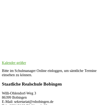
Kalender größer
Bitte im Schulmanager Online einloggen, um sämtliche Termine
einsehen zu können.
Staatliche Realschule Bobingen
Willi-Ohlendorf-Weg 3
86399 Bobingen
E-Mail: sekretariat@rsbobingen.de