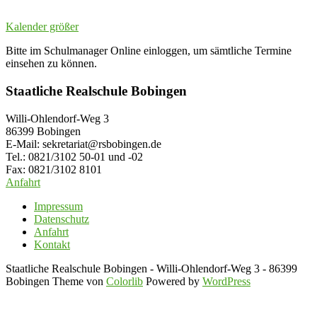
Kalender größer
Bitte im Schulmanager Online einloggen, um sämtliche Termine
einsehen zu können.
Staatliche Realschule Bobingen
Willi-Ohlendorf-Weg 3
86399 Bobingen
E-Mail: sekretariat@rsbobingen.de
Tel.: 0821/3102 50-01 und -02
Fax: 0821/3102 8101
Anfahrt
Impressum
Datenschutz
Anfahrt
Kontakt
Staatliche Realschule Bobingen - Willi-Ohlendorf-Weg 3 - 86399
Bobingen Theme von
Colorlib
Powered by
WordPress