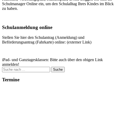
Schulmanager Online ein, um den Schulalltag Ihres Kindes im Blick
zu haben.
Weitere Infos
Schulanmeldung online
Stellen Sie hier den Schulantrag (Anmeldung) und
Beförderungsantrag (Fahrkarte) online: (externer Link)
Zum Antrag
iPad- und Ganztagesklassen: Bitte auch über den obigen Link
anmelden!
Suche
nach:
Termine