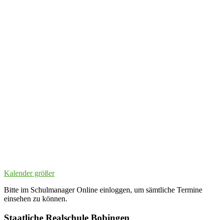
Kalender größer
Bitte im Schulmanager Online einloggen, um sämtliche Termine
einsehen zu können.
Staatliche Realschule Bobingen