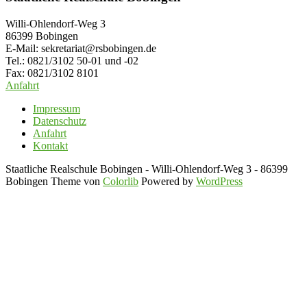
Willi-Ohlendorf-Weg 3
86399 Bobingen
E-Mail: sekretariat@rsbobingen.de
Tel.: 0821/3102 50-01 und -02
Fax: 0821/3102 8101
Anfahrt
Impressum
Datenschutz
Anfahrt
Kontakt
Staatliche Realschule Bobingen - Willi-Ohlendorf-Weg 3 - 86399
Bobingen Theme von
Colorlib
Powered by
WordPress