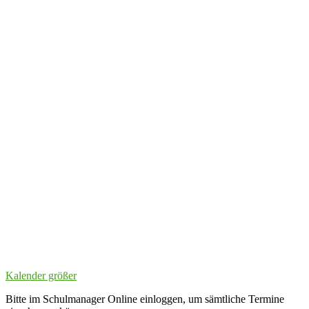
Kalender größer
Bitte im Schulmanager Online einloggen, um sämtliche Termine