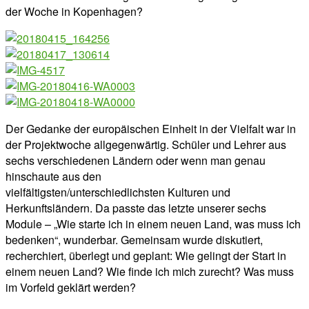
der Woche in Kopenhagen?
Der Gedanke der europäischen Einheit in der Vielfalt war in
der Projektwoche allgegenwärtig. Schüler und Lehrer aus
sechs verschiedenen Ländern oder wenn man genau
hinschaute aus den
vielfältigsten/unterschiedlichsten Kulturen und
Herkunftsländern. Da passte das letzte unserer sechs
Module – „Wie starte ich in einem neuen Land, was muss ich
bedenken“, wunderbar. Gemeinsam wurde diskutiert,
recherchiert, überlegt und geplant: Wie gelingt der Start in
einem neuen Land? Wie finde ich mich zurecht? Was muss
im Vorfeld geklärt werden?