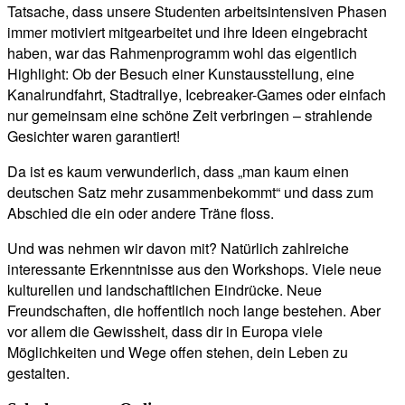
Tatsache, dass unsere Studenten arbeitsintensiven Phasen
immer motiviert mitgearbeitet und ihre Ideen eingebracht
haben, war das Rahmenprogramm wohl das eigentlich
Highlight: Ob der Besuch einer Kunstausstellung, eine
Kanalrundfahrt, Stadtrallye, Icebreaker-Games oder einfach
nur gemeinsam eine schöne Zeit verbringen – strahlende
Gesichter waren garantiert!
Da ist es kaum verwunderlich, dass „man kaum einen
deutschen Satz mehr zusammenbekommt“ und dass zum
Abschied die ein oder andere Träne floss.
Und was nehmen wir davon mit? Natürlich zahlreiche
interessante Erkenntnisse aus den Workshops. Viele neue
kulturellen und landschaftlichen Eindrücke. Neue
Freundschaften, die hoffentlich noch lange bestehen. Aber
vor allem die Gewissheit, dass dir in Europa viele
Möglichkeiten und Wege offen stehen, dein Leben zu
gestalten.