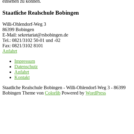
einsehen zu können.
Staatliche Realschule Bobingen
Willi-Ohlendorf-Weg 3
86399 Bobingen
E-Mail: sekretariat@rsbobingen.de
Tel.: 0821/3102 50-01 und -02
Fax: 0821/3102 8101
Anfahrt
Impressum
Datenschutz
Anfahrt
Kontakt
Staatliche Realschule Bobingen - Willi-Ohlendorf-Weg 3 - 86399
Bobingen Theme von
Colorlib
Powered by
WordPress