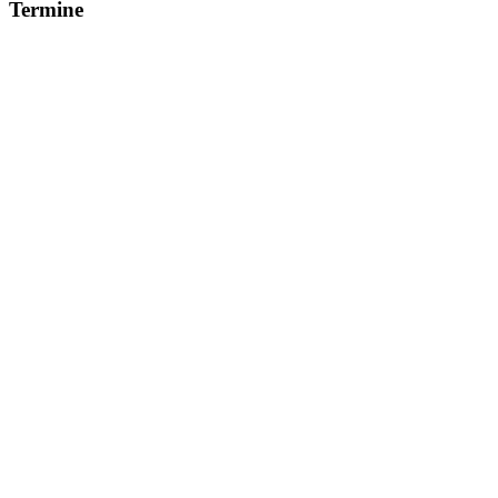
Termine