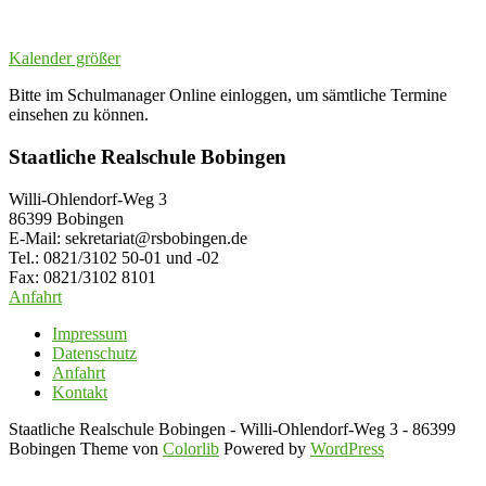
Kalender größer
Bitte im Schulmanager Online einloggen, um sämtliche Termine
einsehen zu können.
Staatliche Realschule Bobingen
Willi-Ohlendorf-Weg 3
86399 Bobingen
E-Mail: sekretariat@rsbobingen.de
Tel.: 0821/3102 50-01 und -02
Fax: 0821/3102 8101
Anfahrt
Impressum
Datenschutz
Anfahrt
Kontakt
Staatliche Realschule Bobingen - Willi-Ohlendorf-Weg 3 - 86399
Bobingen Theme von
Colorlib
Powered by
WordPress