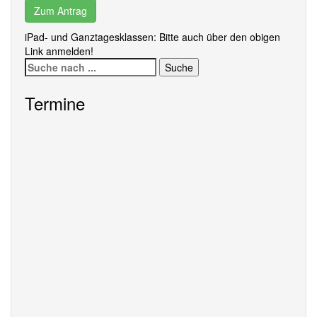
Zum Antrag
iPad- und Ganztagesklassen: Bitte auch über den obigen
Link anmelden!
Suche
nach:
Termine