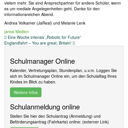
vielem mehr. Sie sind Ansprechpartner für andere Schüler, wenn
es um mediale Angelegenheiten geht. Danke für den
informationsreichen Abend.
Andrea Volkamer (JaReal) und Melanie Lenk
jareal
Medien
Beitragsnavigation
Eine Woche intensiv „Robotic for Future”
Englandfahrt – You are great, Britain!
Schulmanager Online
Kalender, Vertretungsplan, Stundenplan, u.v.m. Loggen Sie
sich im Schulmanager Online ein, um den Schulalltag Ihres
Kindes im Blick zu haben.
Weitere Infos
Schulanmeldung online
Stellen Sie hier den Schulantrag (Anmeldung) und
Beförderungsantrag (Fahrkarte) online: (externer Link)