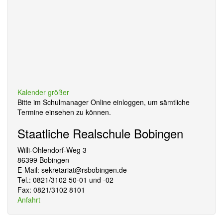
Kalender größer
Bitte im Schulmanager Online einloggen, um sämtliche
Termine einsehen zu können.
Staatliche Realschule Bobingen
Willi-Ohlendorf-Weg 3
86399 Bobingen
E-Mail: sekretariat@rsbobingen.de
Tel.: 0821/3102 50-01 und -02
Fax: 0821/3102 8101
Anfahrt