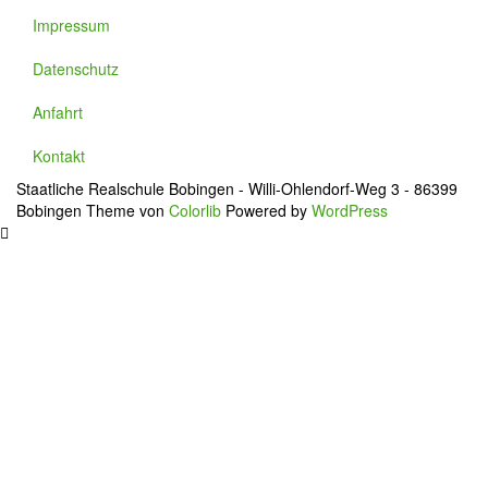
Impressum
Datenschutz
Anfahrt
Kontakt
Staatliche Realschule Bobingen - Willi-Ohlendorf-Weg 3 - 86399
Bobingen Theme von
Colorlib
Powered by
WordPress