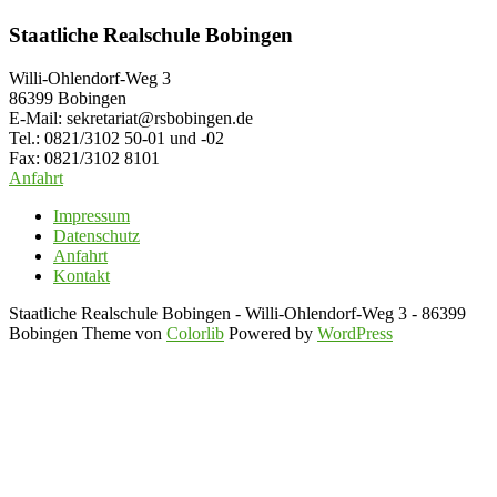
Staatliche Realschule Bobingen
Willi-Ohlendorf-Weg 3
86399 Bobingen
E-Mail: sekretariat@rsbobingen.de
Tel.: 0821/3102 50-01 und -02
Fax: 0821/3102 8101
Anfahrt
Impressum
Datenschutz
Anfahrt
Kontakt
Staatliche Realschule Bobingen - Willi-Ohlendorf-Weg 3 - 86399
Bobingen Theme von
Colorlib
Powered by
WordPress