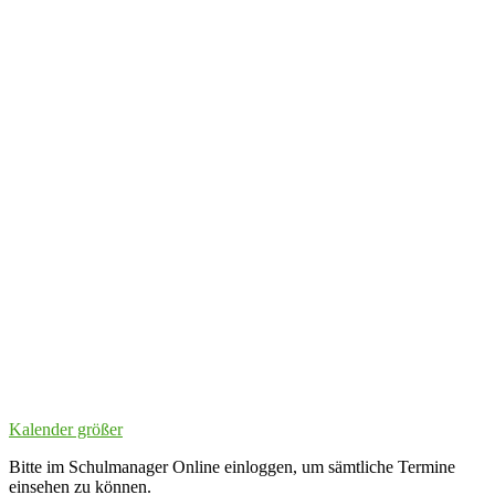
Kalender größer
Bitte im Schulmanager Online einloggen, um sämtliche Termine
einsehen zu können.