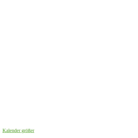
Kalender größer