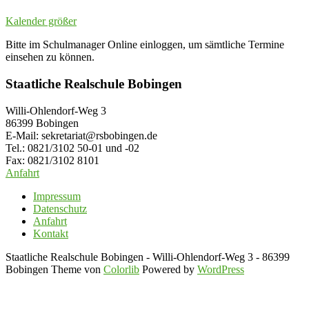
Kalender größer
Bitte im Schulmanager Online einloggen, um sämtliche Termine
einsehen zu können.
Staatliche Realschule Bobingen
Willi-Ohlendorf-Weg 3
86399 Bobingen
E-Mail: sekretariat@rsbobingen.de
Tel.: 0821/3102 50-01 und -02
Fax: 0821/3102 8101
Anfahrt
Impressum
Datenschutz
Anfahrt
Kontakt
Staatliche Realschule Bobingen - Willi-Ohlendorf-Weg 3 - 86399
Bobingen Theme von
Colorlib
Powered by
WordPress