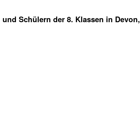
 und Schülern der 8. Klassen in Devon