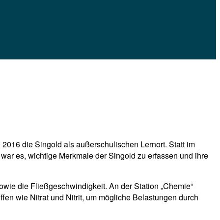
2016 die Singold als außerschulischen Lernort. Statt im
war es, wichtige Merkmale der Singold zu erfassen und ihre
owie die Fließgeschwindigkeit. An der Station „Chemie“
fen wie Nitrat und Nitrit, um mögliche Belastungen durch