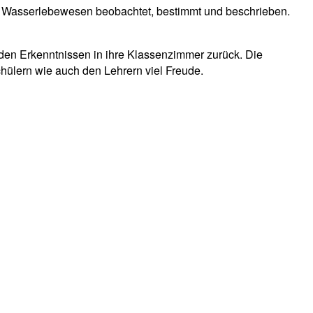
nen Wasserlebewesen beobachtet, bestimmt und beschrieben.
en Erkenntnissen in ihre Klassenzimmer zurück. Die
hülern wie auch den Lehrern viel Freude.