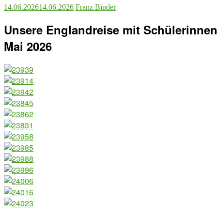
14.06.2026
14.06.2026
Franz Binder
Unsere Englandreise mit Schülerinnen
Mai 2026