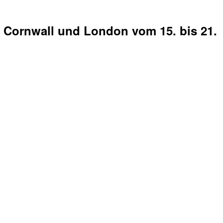
, Cornwall und London vom 15. bis 21.