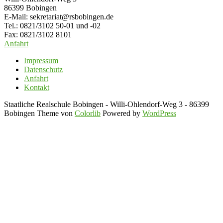
86399 Bobingen
E-Mail: sekretariat@rsbobingen.de
Tel.: 0821/3102 50-01 und -02
Fax: 0821/3102 8101
Anfahrt
Impressum
Datenschutz
Anfahrt
Kontakt
Staatliche Realschule Bobingen - Willi-Ohlendorf-Weg 3 - 86399
Bobingen Theme von
Colorlib
Powered by
WordPress