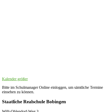
Kalender größer
Bitte im Schulmanager Online einloggen, um sämtliche Termine
einsehen zu können.
Staatliche Realschule Bobingen
Willi-Ohlendorf-Weg 3