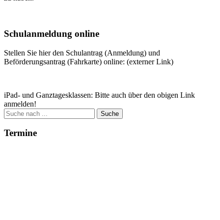
Weitere Infos
Schulanmeldung online
Stellen Sie hier den Schulantrag (Anmeldung) und
Beförderungsantrag (Fahrkarte) online: (externer Link)
Zum Antrag
iPad- und Ganztagesklassen: Bitte auch über den obigen Link
anmelden!
Suche
nach:
Termine