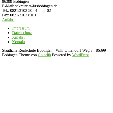
86399 Bobingen
E-Mail: sekretariat@rsbobingen.de
Tel.: 0821/3102 50-01 und -02
Fax: 0821/3102 8101
Anfahrt
Impressum
Datenschutz
Anfahrt
Kontakt
Staatliche Realschule Bobingen - Willi-Ohlendorf-Weg 3 - 86399
Bobingen Theme von
Colorlib
Powered by
WordPress