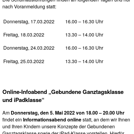
nach Voranmeldung statt:
Donnerstag, 17.03.2022
16.00 – 16.30 Uhr
Freitag, 18.03.2022
13.30 – 14.00 Uhr
Donnerstag, 24.03.2022
16.00 – 16.30 Uhr
Freitag, 25.03.2022
13.30 – 14.00 Uhr
Online-Infoabend „Gebundene Ganztagsklasse
und iPadklasse“
Am
Donnerstag, den 5. Mai 2022 von 18.00 – 20.00 Uhr
findet ein
Informationsabend online
statt, an dem wir Ihnen
und Ihren Kindern unsere Konzepte der Gebundenen
Ganztagsklasse sowie der iPad-Klasse vorstellen. Hierfür