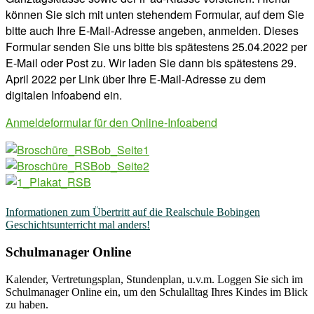
können Sie sich mit unten stehendem Formular, auf dem Sie
bitte auch Ihre E-Mail-Adresse angeben, anmelden. Dieses
Formular senden Sie uns bitte bis spätestens 25.04.2022 per
E-Mail oder Post zu. Wir laden Sie dann bis spätestens 29.
April 2022 per Link über Ihre E-Mail-Adresse zu dem
digitalen Infoabend ein.
Anmeldeformular für den Online-Infoabend
Beitragsnavigation
Informationen zum Übertritt auf die Realschule Bobingen
Geschichtsunterricht mal anders!
Schulmanager Online
Kalender, Vertretungsplan, Stundenplan, u.v.m. Loggen Sie sich im
Schulmanager Online ein, um den Schulalltag Ihres Kindes im Blick
zu haben.