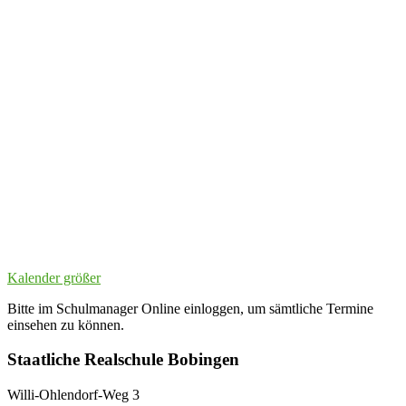
Kalender größer
Bitte im Schulmanager Online einloggen, um sämtliche Termine
einsehen zu können.
Staatliche Realschule Bobingen
Willi-Ohlendorf-Weg 3