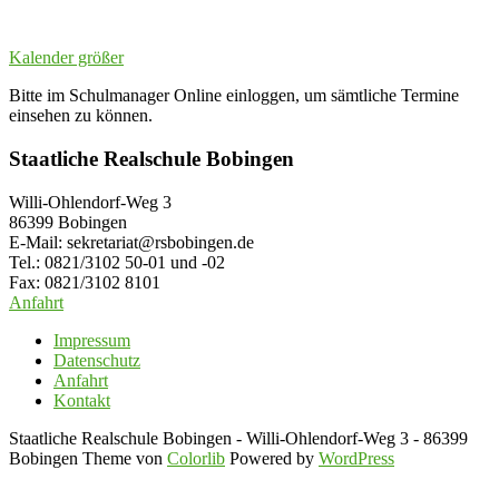
Kalender größer
Bitte im Schulmanager Online einloggen, um sämtliche Termine
einsehen zu können.
Staatliche Realschule Bobingen
Willi-Ohlendorf-Weg 3
86399 Bobingen
E-Mail: sekretariat@rsbobingen.de
Tel.: 0821/3102 50-01 und -02
Fax: 0821/3102 8101
Anfahrt
Impressum
Datenschutz
Anfahrt
Kontakt
Staatliche Realschule Bobingen - Willi-Ohlendorf-Weg 3 - 86399
Bobingen Theme von
Colorlib
Powered by
WordPress