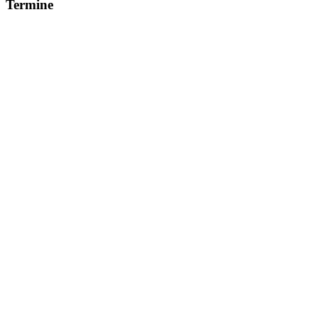
Termine