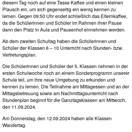
diesem Tag noch auf eine Tasse Kaffee und einen kleinen
Plausch ein, um sich gegenseitig ein wenig kennen zu
lernen. Gegen 09:50 Uhr endet schließlich das Elternkaffee,
da die Schülerinnen und Schüler im Rahmen ihrer Pause
dann den Platz in Aula und Pausenhof einnehmen werden.
Ab dem zweiten Schultag haben die Schülerinnen und
Schüler der Klassen 6 – 10 Unterricht nach Stunden- bzw.
Vertretungsplan.
Die Schülerinnen und Schüler der 5. Klassen nehmen in der
ersten Schulwoche noch an einem Sonderprogramm unserer
Schule teil, um ihre neue Umgebung zu erkunden und
kennen zu lernen. Die Teilnahme am Mittagessen und an der
Mittagsbetreuung sowie am Nachmittagsunterricht nach
Stundenplan beginnt für die Ganztagsklassen am Mittwoch,
den 11.09.2024.
Am Donnerstag, den 12.09.2024 haben alle Klassen
Wandertag.