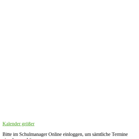
Kalender größer
Bitte im Schulmanager Online einloggen, um sämtliche Termine