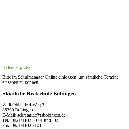
Kalender größer
Bitte im Schulmanager Online einloggen, um sämtliche Termine
einsehen zu können.
Staatliche Realschule Bobingen
Willi-Ohlendorf-Weg 3
86399 Bobingen
E-Mail: sekretariat@rsbobingen.de
Tel.: 0821/3102 50-01 und -02
Fax: 0821/3102 8101