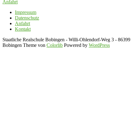
Anfahrt
Impressum
Datenschutz
Anfahrt
Kontakt
Staatliche Realschule Bobingen - Willi-Ohlendorf-Weg 3 - 86399
Bobingen Theme von
Colorlib
Powered by
WordPress