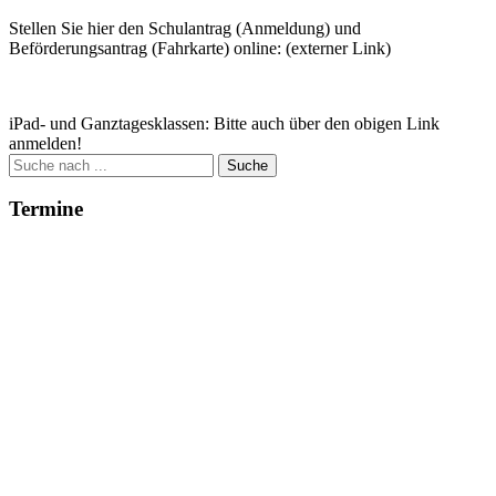
Stellen Sie hier den Schulantrag (Anmeldung) und
Beförderungsantrag (Fahrkarte) online: (externer Link)
Zum Antrag
iPad- und Ganztagesklassen: Bitte auch über den obigen Link
anmelden!
Suche
nach:
Termine